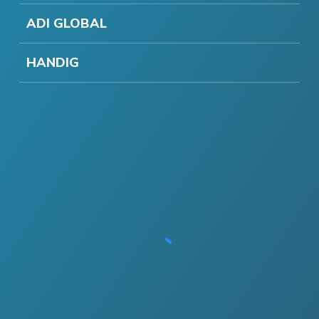
ADI GLOBAL
HANDIG