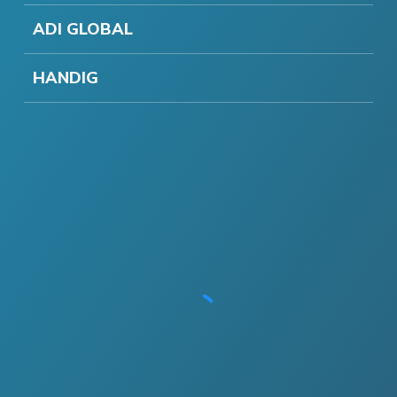
ADI GLOBAL
HANDIG