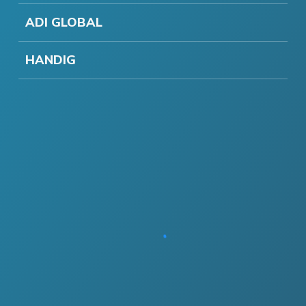
ADI GLOBAL
HANDIG