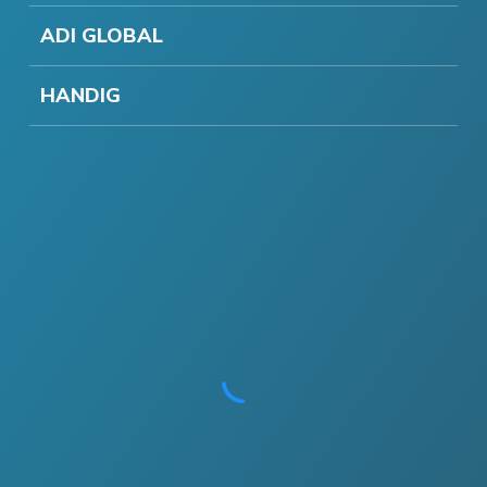
ADI GLOBAL
HANDIG