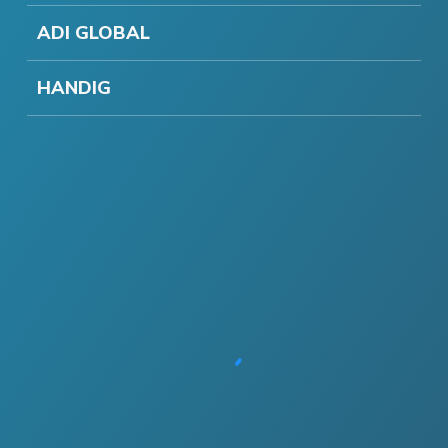
ADI GLOBAL
HANDIG