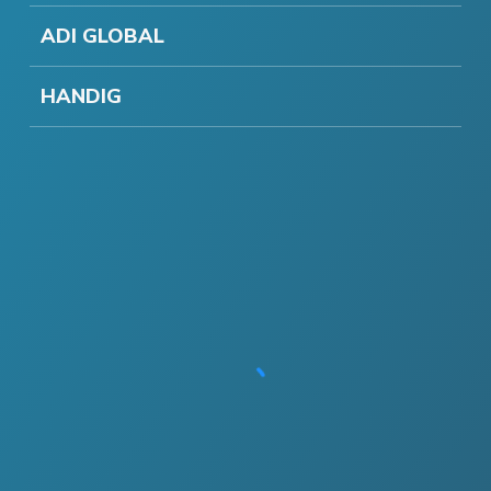
ADI GLOBAL
HANDIG