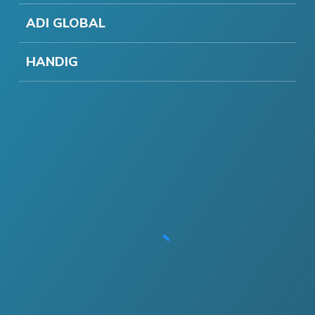
ADI GLOBAL
HANDIG