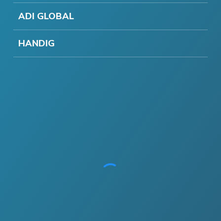
ADI GLOBAL
HANDIG