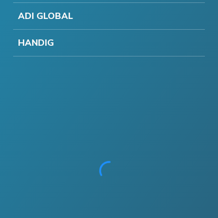
ADI GLOBAL
HANDIG