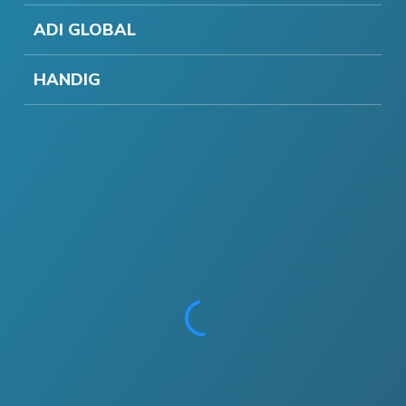
ADI GLOBAL
HANDIG