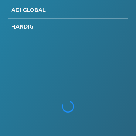
ADI GLOBAL
HANDIG