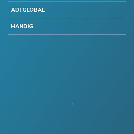
ADI GLOBAL
HANDIG