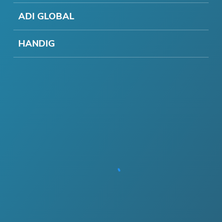
ADI GLOBAL
HANDIG