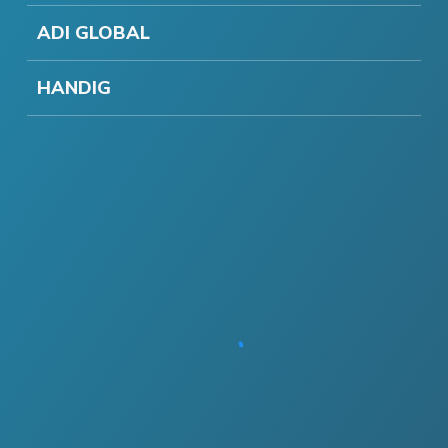
ADI GLOBAL
HANDIG