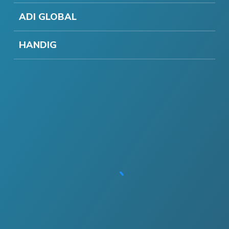
ADI GLOBAL
HANDIG