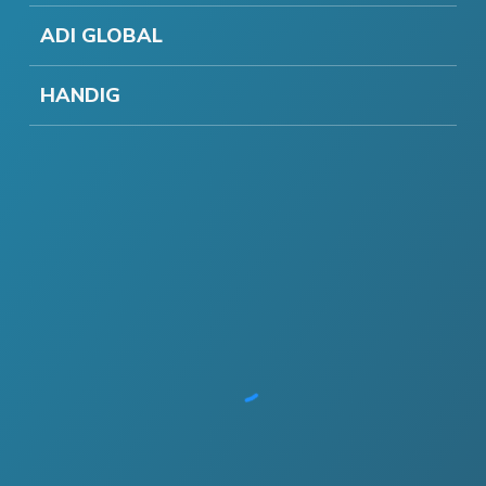
ADI GLOBAL
HANDIG