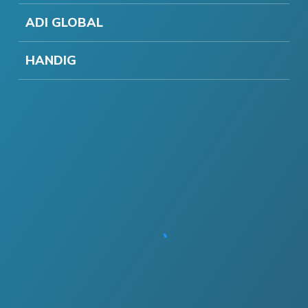
ADI GLOBAL
HANDIG