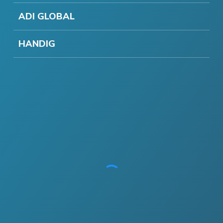
ADI GLOBAL
HANDIG