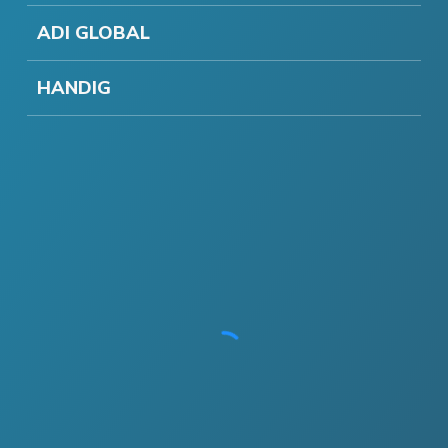
ADI GLOBAL
HANDIG