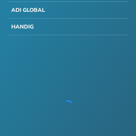
ADI GLOBAL
HANDIG