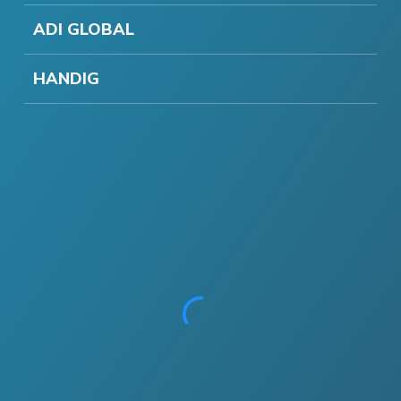
ADI GLOBAL
HANDIG