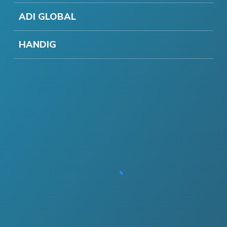
ADI GLOBAL
HANDIG