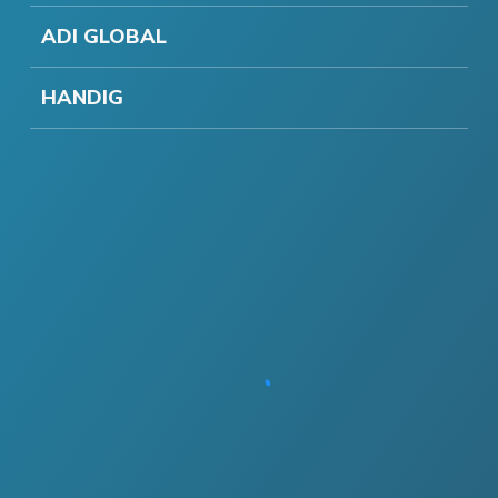
ADI GLOBAL
HANDIG