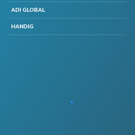
ADI GLOBAL
HANDIG