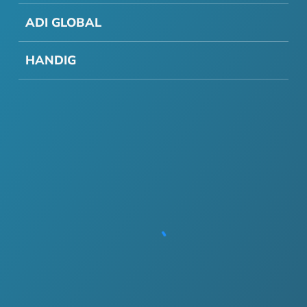
ADI GLOBAL
HANDIG