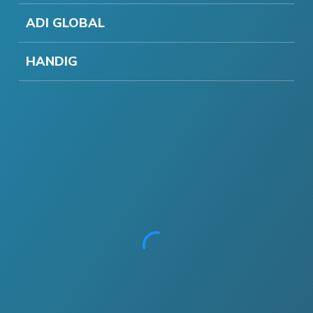
ADI GLOBAL
HANDIG