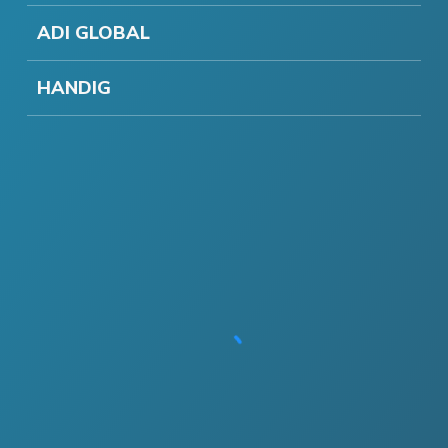
ADI GLOBAL
HANDIG