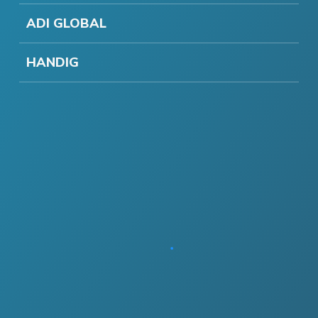
ADI GLOBAL
HANDIG