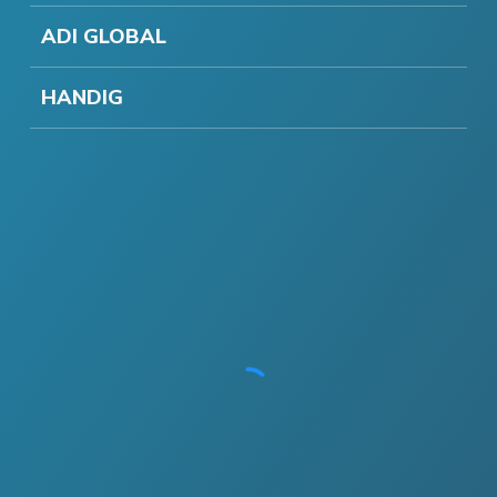
ADI GLOBAL
HANDIG