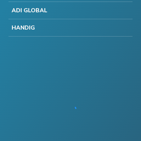
ADI GLOBAL
HANDIG