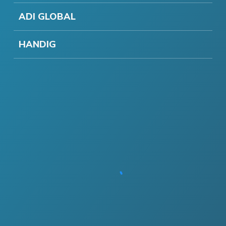
ADI GLOBAL
HANDIG