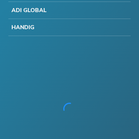
ADI GLOBAL
HANDIG