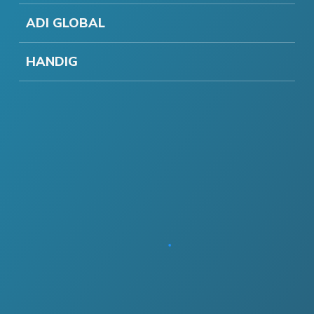
ADI GLOBAL
HANDIG