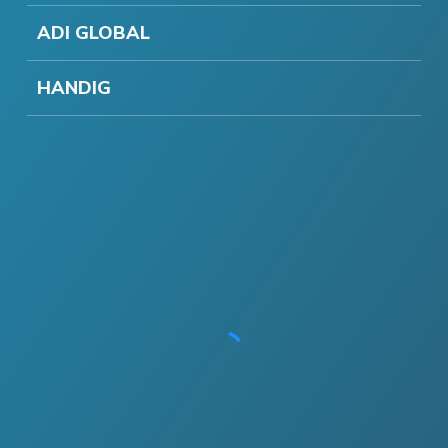
ADI GLOBAL
HANDIG