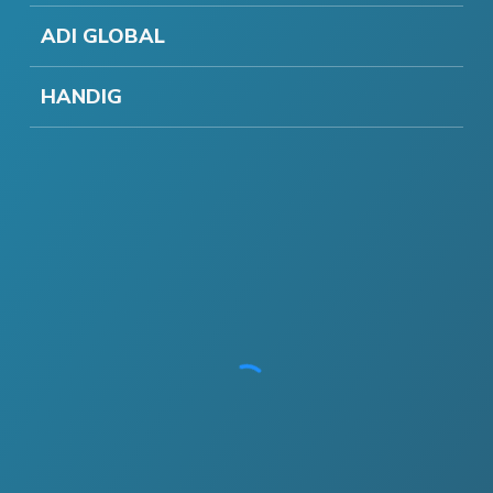
ADI GLOBAL
HANDIG