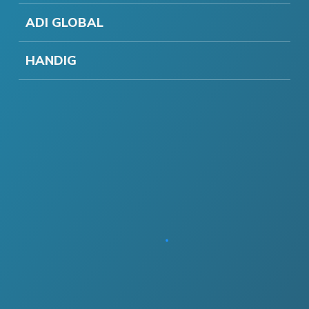
ADI GLOBAL
HANDIG