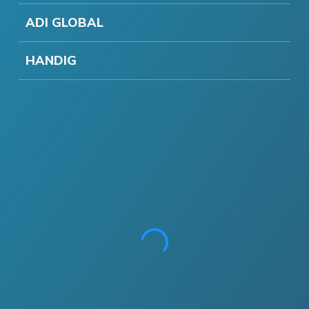
ADI GLOBAL
HANDIG