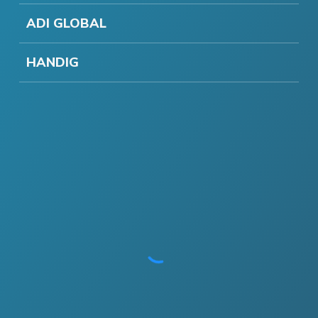
ADI GLOBAL
HANDIG