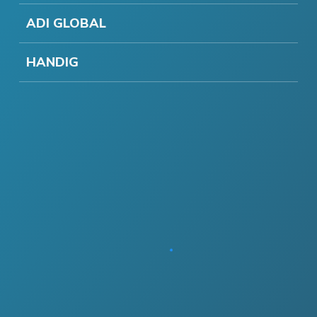
ADI GLOBAL
HANDIG