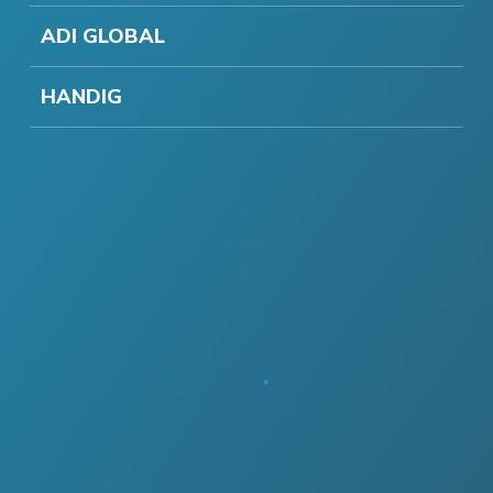
ADI GLOBAL
HANDIG