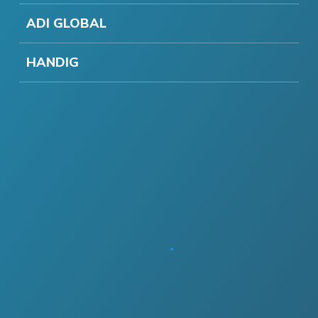
ADI GLOBAL
HANDIG