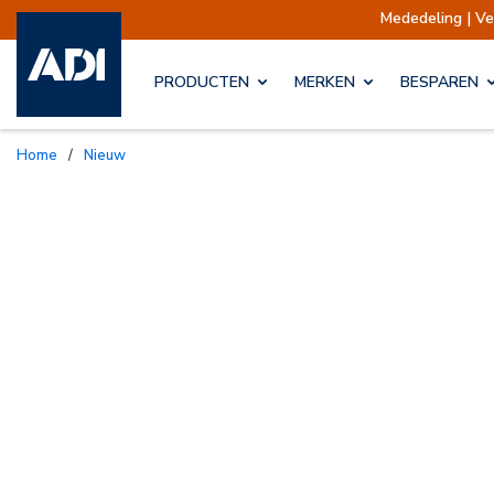
Mededeling | Verzendingen 
PRODUCTEN
MERKEN
BESPAREN
Home
/
Nieuw