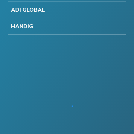
ADI GLOBAL
HANDIG