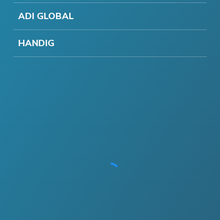
ADI GLOBAL
HANDIG