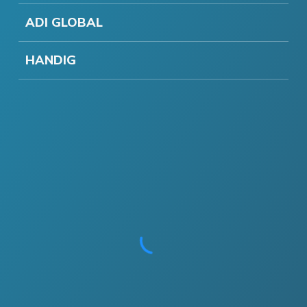
ADI GLOBAL
HANDIG