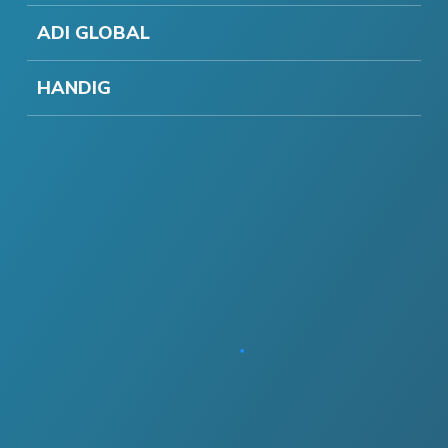
ADI GLOBAL
HANDIG