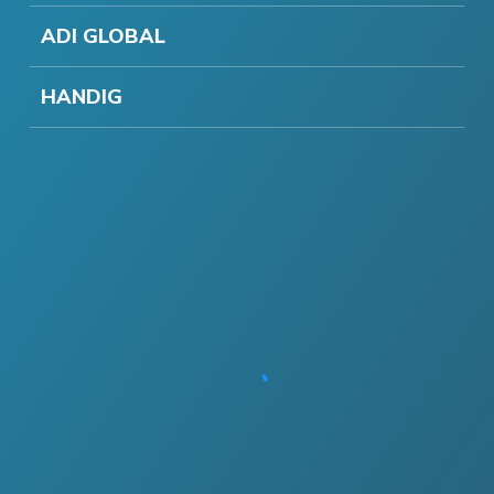
ADI GLOBAL
HANDIG