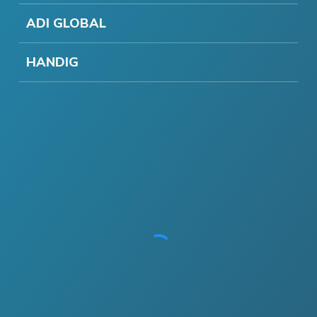
ADI GLOBAL
HANDIG