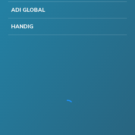
ADI GLOBAL
HANDIG