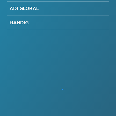
ADI GLOBAL
HANDIG